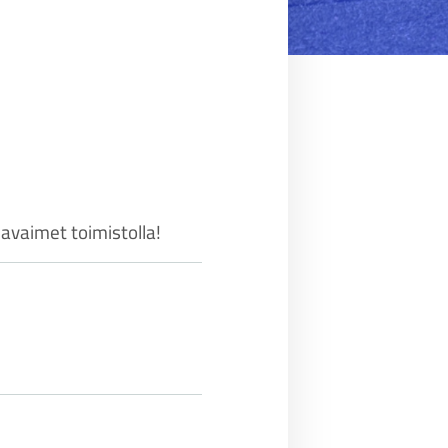
avaimet toimistolla!