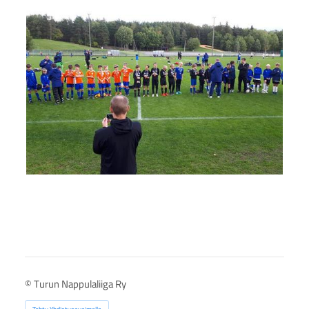
©
Turun Nappulaliiga Ry